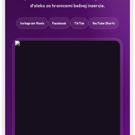
ďaleko za hranicami bežnej inzercie.
Instagram Reels
Facebook
TikTok
YouTube Shorts